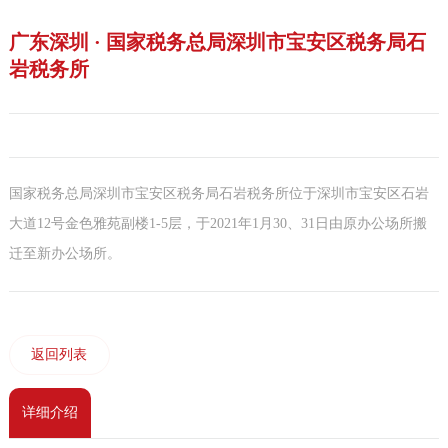
广东深圳 · 国家税务总局深圳市宝安区税务局石
岩税务所
国家税务总局深圳市宝安区税务局石岩税务所位于深圳市宝安区石岩
大道12号金色雅苑副楼1-5层，于2021年1月30、31日由原办公场所搬
迁至新办公场所。
返回列表
详细介绍